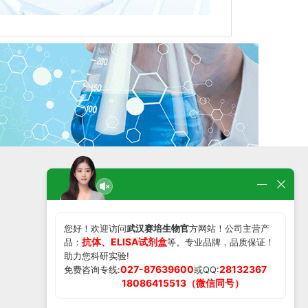
在线留言
微信扫一扫了解更多产品