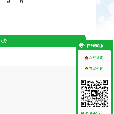
:
品牌
服务
在线咨询
在线咨询