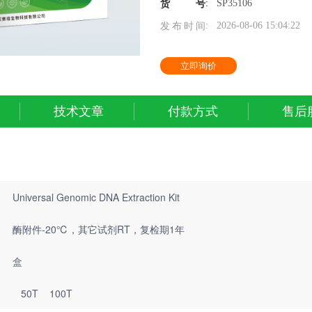
:
SP35106
货号
:
2026-08-06 15:04:22
发布时间
立即询价
技术文章
付款方式
售后
Universal Genomic DNA Extraction Kit
酶附件-20℃，其它试剂RT，复检期1年
盒
50T 100T