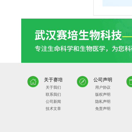
关于赛培
公司声明
关于我们
用户协议
联系我们
版权声明
公司新闻
隐私声明
技术文章
免责声明