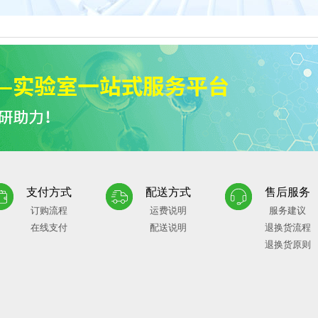
支付方式
配送方式
售后服务
订购流程
运费说明
服务建议
在线支付
配送说明
退换货流程
退换货原则