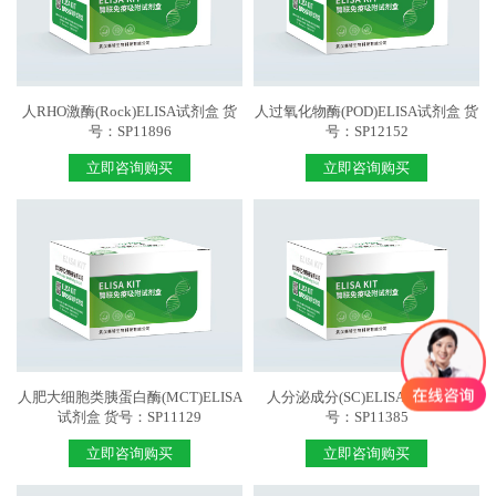
人RHO激酶(Rock)ELISA试剂盒 货
人过氧化物酶(POD)ELISA试剂盒 货
号：SP11896
号：SP12152
立即咨询购买
立即咨询购买
人肥大细胞类胰蛋白酶(MCT)ELISA
人分泌成分(SC)ELISA试剂盒 货
试剂盒 货号：SP11129
号：SP11385
立即咨询购买
立即咨询购买