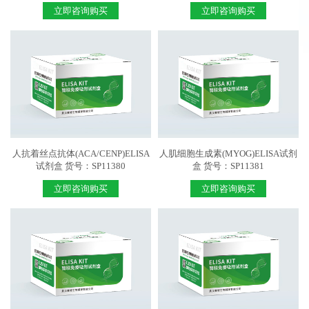
立即咨询购买
立即咨询购买
人抗着丝点抗体(ACA/CENP)ELISA
人肌细胞生成素(MYOG)ELISA试剂
试剂盒 货号：SP11380
盒 货号：SP11381
立即咨询购买
立即咨询购买