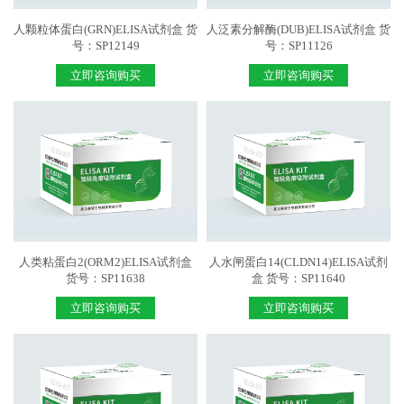
人颗粒体蛋白(GRN)ELISA试剂盒 货
人泛素分解酶(DUB)ELISA试剂盒 货
号：SP12149
号：SP11126
立即咨询购买
立即咨询购买
人类粘蛋白2(ORM2)ELISA试剂盒
人水闸蛋白14(CLDN14)ELISA试剂
货号：SP11638
盒 货号：SP11640
立即咨询购买
立即咨询购买