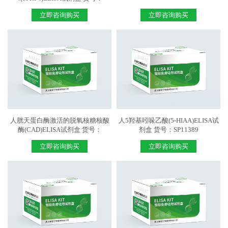
SP11899
立即咨询购买
立即咨询购买
人胱天蛋白酶激活的脱氧核糖核酸
人5羟基吲哚乙酸(5-HIAA)ELISA试
酶(CAD)ELISA试剂盒 货号：
剂盒 货号：SP11389
SP11133
立即咨询购买
立即咨询购买