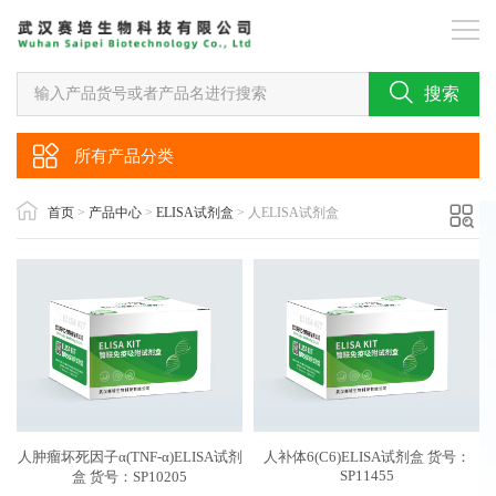
搜索
所有产品分类
首页
>
产品中心
>
ELISA试剂盒
> 人ELISA试剂盒
人肿瘤坏死因子α(TNF-α)ELISA试剂
人补体6(C6)ELISA试剂盒 货号：
SP11455
盒 货号：SP10205