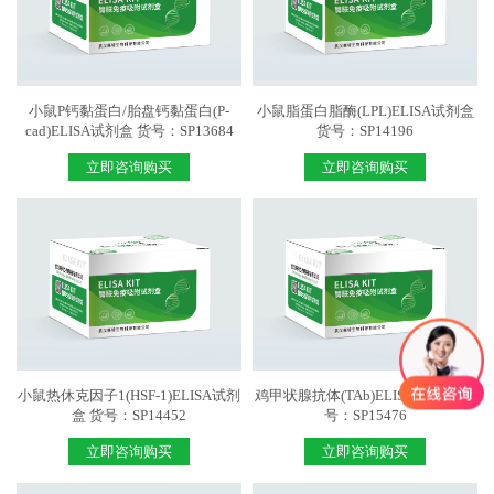
小鼠P钙黏蛋白/胎盘钙黏蛋白(P-
小鼠脂蛋白脂酶(LPL)ELISA试剂盒
cad)ELISA试剂盒 货号：SP13684
货号：SP14196
立即咨询购买
立即咨询购买
小鼠热休克因子1(HSF-1)ELISA试剂
鸡甲状腺抗体(TAb)ELISA试剂盒 货
盒 货号：SP14452
号：SP15476
立即咨询购买
立即咨询购买