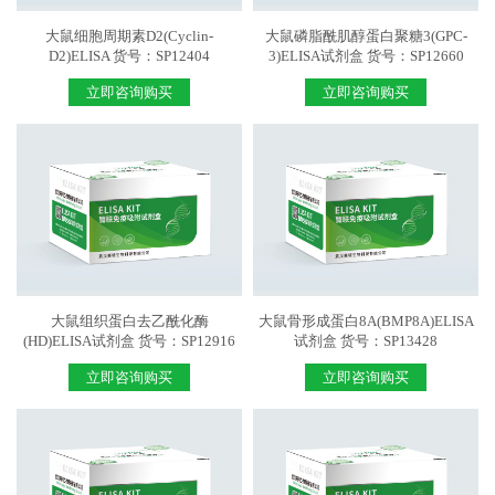
大鼠细胞周期素D2(Cyclin-
大鼠磷脂酰肌醇蛋白聚糖3(GPC-
D2)ELISA 货号：SP12404
3)ELISA试剂盒 货号：SP12660
立即咨询购买
立即咨询购买
大鼠组织蛋白去乙酰化酶
大鼠骨形成蛋白8A(BMP8A)ELISA
(HD)ELISA试剂盒 货号：SP12916
试剂盒 货号：SP13428
立即咨询购买
立即咨询购买