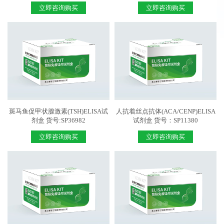
立即咨询购买
立即咨询购买
斑马鱼促甲状腺激素(TSH)ELISA试
人抗着丝点抗体(ACA/CENP)ELISA
剂盒 货号:SP36982
试剂盒 货号：SP11380
立即咨询购买
立即咨询购买