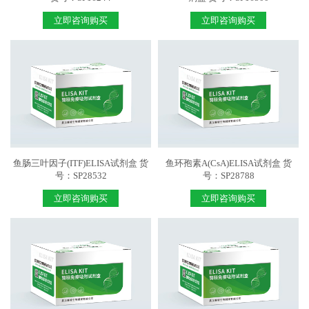
立即咨询购买
立即咨询购买
鱼肠三叶因子(ITF)ELISA试剂盒 货
鱼环孢素A(CsA)ELISA试剂盒 货
号：SP28532
号：SP28788
立即咨询购买
立即咨询购买