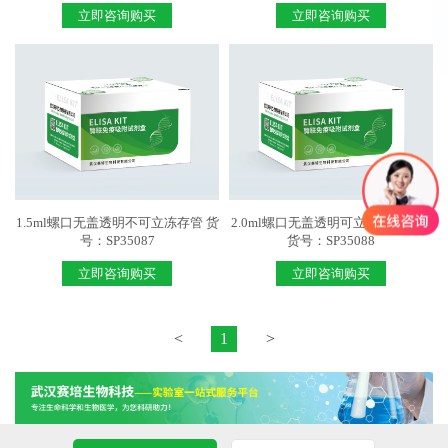
立即咨询购买
立即咨询购买
1.5ml螺口无盖透明不可立冻存管 货
2.0ml螺口无盖透明可立灭菌冻存管
号：SP35087
货号：SP35088
立即咨询购买
立即咨询购买
<
1
>