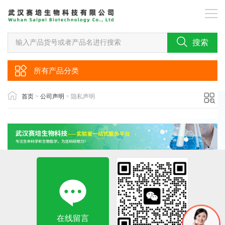
搜索
所有产品分类
首页
>
公司声明
> 隐私声明
在线留言