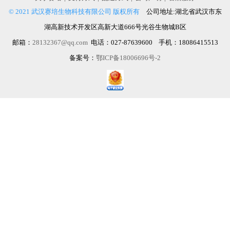
© 2021 武汉赛培生物科技有限公司 版权所有
公司地址:湖北省武汉市东
湖高新技术开发区高新大道666号光谷生物城B区
邮箱：
28132367@qq.com
电话：027-87639600 手机：18086415513
备案号：
鄂ICP备18006696号-2