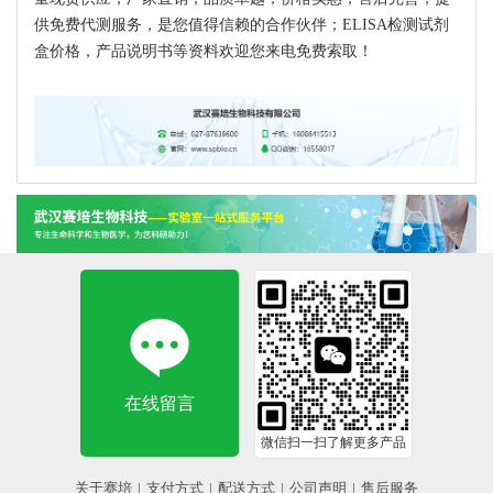
供免费代测服务，是您值得信赖的合作伙伴；ELISA检测试剂
盒价格，产品说明书等资料欢迎您来电免费索取！
在线留言
微信扫一扫了解更多产品
关于赛培
|
支付方式
|
配送方式
|
公司声明
|
售后服务