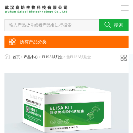
搜索
所有产品分类
首页
>
产品中心
>
ELISA试剂盒
> 鱼ELISA试剂盒